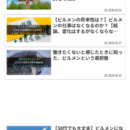
2026.02.02
【ビルメンの将来性は？】ビルメ
ンの仕事はなくなるのか？【結
論、変化はするがなくならな
い！】
2025.05.27
働きたくないと感じたときに知っ
た、ビルメンという選択肢
2025.04.10
【50代でも大丈夫】ビルメンにな