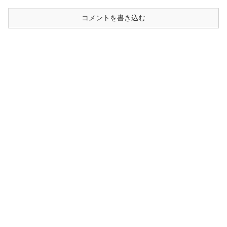
コメントを書き込む