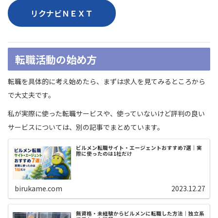
リクナビＮＥＸＴ
転職活動の始め方
転職を具体的に考え始めたら、まずは求人を見てみるところから
で大丈夫です。
私が実際に使った転職サービスや、使っていないけど評判の良い
サービスについては、別の記事でまとめています。
ビルメン転職サイト・エージェントおすすめ7選｜実
際に使ったのは1社だけ
birukame.com
2023.12.27
無資格・未経験からビルメンに転職した方法｜独立系