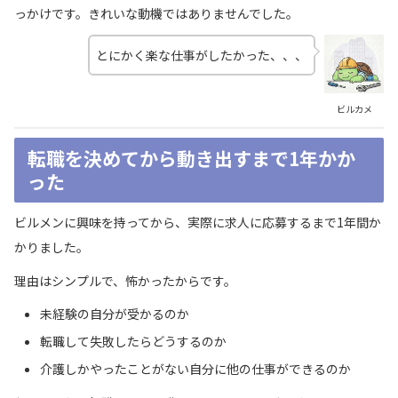
っかけです。きれいな動機ではありませんでした。
とにかく楽な仕事がしたかった、、、
ビルカメ
転職を決めてから動き出すまで1年かか
った
ビルメンに興味を持ってから、実際に求人に応募するまで1年間か
かりました。
理由はシンプルで、怖かったからです。
未経験の自分が受かるのか
転職して失敗したらどうするのか
介護しかやったことがない自分に他の仕事ができるのか