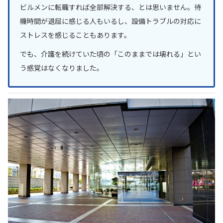
ビルメンに転職すれば全部解決する、とは思いません。待
機時間が退屈に感じる人もいるし、設備トラブルの対応に
ストレスを感じることもあります。
でも、介護を続けていた頃の「このままでは壊れる」とい
う感覚はなくなりました。