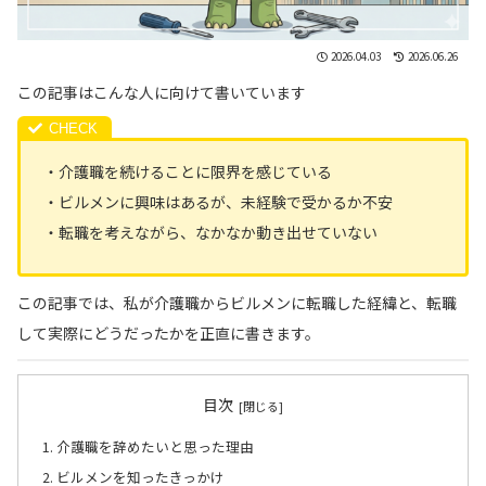
2026.04.03
2026.06.26
この記事はこんな人に向けて書いています
・介護職を続けることに限界を感じている
・ビルメンに興味はあるが、未経験で受かるか不安
・転職を考えながら、なかなか動き出せていない
この記事では、私が介護職からビルメンに転職した経緯と、転職
して実際にどうだったかを正直に書きます。
目次
介護職を辞めたいと思った理由
ビルメンを知ったきっかけ