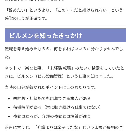
「辞めたい」というより、「このままだと続けられない」という
感覚のほうが正確です。
ビルメンを知ったきっかけ
転職を考え始めたものの、何をすればいいのか分かりませんでし
た。
ネットで「楽な仕事」「未経験 転職」みたいな検索をしていたと
きに、ビルメン（ビル設備管理）という仕事を知りました。
当時の自分が惹かれたポイントはこのあたりです。
未経験・無資格でも応募できる求人がある
待機時間がある（常に動き続ける仕事ではない）
夜勤はあるが、介護の夜勤とは性質が違う
正直に言うと、「介護よりは楽そうだな」という印象が最初のき