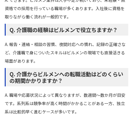
資格での採用を行っている職場が多くあります。入社後に資格を
取りながら働く流れが一般的です。
Q. 介護職の経験はビルメンで役立ちますか？
A. 報告・連絡・相談の習慣、夜間対応への慣れ、記録の正確さな
ど、介護職で身についたスキルはビルメンの現場でも直接活きる
場面があります。
Q. 介護からビルメンへの転職活動はどのくらい
の期間かかりますか？
A. 職場や応募状況によって異なりますが、数週間〜数か月が目安
です。系列系は競争率が高く時間がかかることがある一方、独立
系は比較的早く進むケースが多いです。