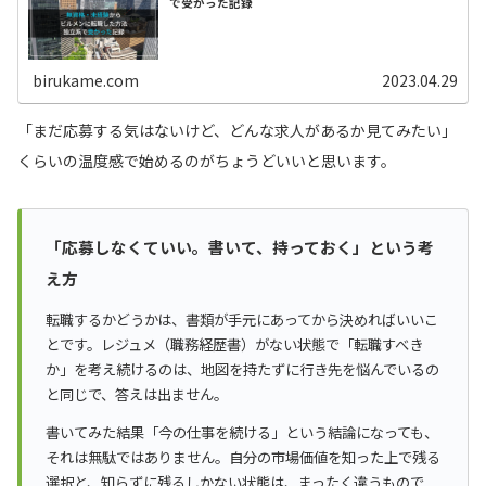
で受かった記録
birukame.com
2023.04.29
「まだ応募する気はないけど、どんな求人があるか見てみたい」
くらいの温度感で始めるのがちょうどいいと思います。
「応募しなくていい。書いて、持っておく」という考
え方
転職するかどうかは、書類が手元にあってから決めればいいこ
とです。レジュメ（職務経歴書）がない状態で「転職すべき
か」を考え続けるのは、地図を持たずに行き先を悩んでいるの
と同じで、答えは出ません。
書いてみた結果「今の仕事を続ける」という結論になっても、
それは無駄ではありません。自分の市場価値を知った上で残る
選択と、知らずに残るしかない状態は、まったく違うもので