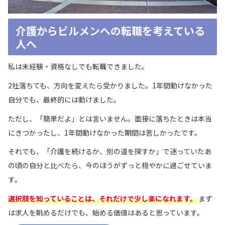
介護からビルメンへの転職を考えている
人へ
私は未経験・資格なしでも転職できました。
2社落ちても、方向を変えたら受かりました。1年間動けなかった
自分でも、最終的には動けました。
ただし、「簡単だよ」とは言いません。面接に落ちたときは本当
にきつかったし、1年間動けなかった期間は苦しかったです。
それでも、「介護を続けるか、別の道を探すか」で迷っていたあ
の頃の自分と比べたら、今のほうがずっと穏やかに過ごせていま
す。
選択肢を知っていることは、それだけで少し楽になれます。
まず
は求人を眺めるだけでも、始める価値はあると思っています。