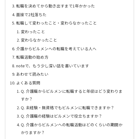
転職を決めてから動き出すまで1年かかった
面接で2社落ちた
転職して変わったこと・変わらなかったこと
変わったこと
変わらなかったこと
介護からビルメンへの転職を考えている人へ
転職活動の始め方
noteで、もう少し深い話を書いています
あわせて読みたい
よくある質問
Q. 介護職からビルメンに転職すると年収はどう変わりま
すか？
Q. 未経験・無資格でもビルメンに転職できますか？
Q. 介護職の経験はビルメンで役立ちますか？
Q. 介護からビルメンへの転職活動はどのくらいの期間か
かりますか？