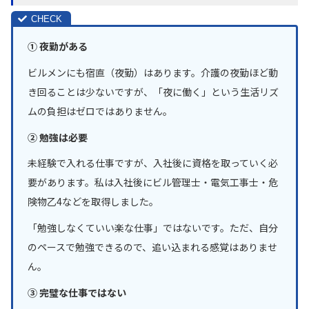
① 夜勤がある
ビルメンにも宿直（夜勤）はあります。介護の夜勤ほど動
き回ることは少ないですが、「夜に働く」という生活リズ
ムの負担はゼロではありません。
② 勉強は必要
未経験で入れる仕事ですが、入社後に資格を取っていく必
要があります。私は入社後にビル管理士・電気工事士・危
険物乙4などを取得しました。
「勉強しなくていい楽な仕事」ではないです。ただ、自分
のペースで勉強できるので、追い込まれる感覚はありませ
ん。
③ 完璧な仕事ではない