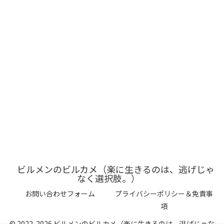
ビルメンのビルカメ（楽に生きるのは、逃げじゃ
なく選択肢。）
お問い合わせフォーム
プライバシーポリシー＆免責事
項
© 2022-2026 ビルメンのビルカメ（楽に生きるのは、逃げじゃな