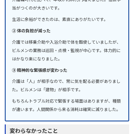
当がつくのが大きいです。
生活に余裕ができたのは、素直にありがたいです。
② 体の負担が減った
介護では移乗介助や入浴介助で体を酷使していましたが、
ビルメンの業務は巡回・点検・監視が中心です。体力的に
はかなり楽になりました。
③ 精神的な緊張感が変わった
介護は「人」が相手なので、常に気を配る必要がありまし
た。ビルメンは「建物」が相手です。
もちろんトラブル対応で緊張する場面はありますが、種類
が違います。人間関係から来る消耗は確実に減りました。
変わらなかったこと