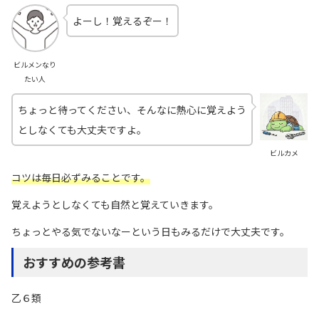
よーし！覚えるぞー！
ビルメンなり
たい人
ちょっと待ってください、そんなに熱心に覚えよう
としなくても大丈夫ですよ。
ビルカメ
コツは毎日必ずみることです。
覚えようとしなくても自然と覚えていきます。
ちょっとやる気でないなーという日もみるだけで大丈夫です。
おすすめの参考書
乙６類