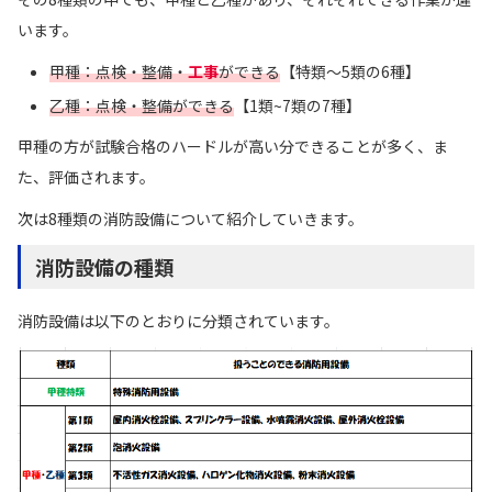
います。
甲種：点検・整備・
工事
ができる
【特類～5類の6種】
乙種：点検・整備ができる
【1類~7類の7種】
甲種の方が試験合格のハードルが高い分できることが多く、ま
た、評価されます。
次は8種類の消防設備について紹介していきます。
消防設備の種類
消防設備は以下のとおりに分類されています。