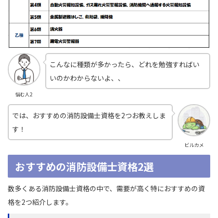
こんなに種類が多かったら、どれを勉強すればい
いのかわからないよ、、
悩む人2
では、おすすめの消防設備士資格を2つお教えしま
す！
ビルカメ
おすすめの消防設備士資格2選
数多くある消防設備士資格の中で、需要が高く特におすすめの資
格を2つ紹介します。