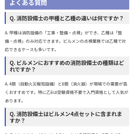
よくある質問
Q. 消防設備士の甲種と乙種の違いは何ですか？
A. 甲種は消防設備の「工事・整備・点検」ができ、乙種は「整
備・点検」のみ対応できます。ビルメンの点検業務では乙種で対
応できるケースも多いです。
Q. ビルメンにおすすめの消防設備士の種類はど
れですか？
A. 4類（自動火災報知設備）と6類（消火器）が現場での需要が高
くおすすめです。特に乙6は受験資格不要で入門資格として人気が
あります。
Q. 消防設備士はビルメン4点セットに含まれま
すか？