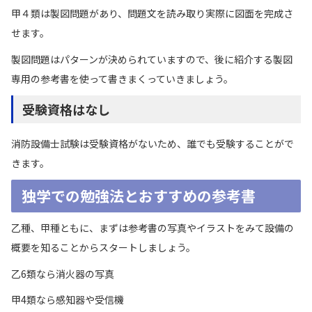
甲４類は製図問題があり、問題文を読み取り実際に図面を完成さ
せます。
製図問題はパターンが決められていますので、後に紹介する製図
専用の参考書を使って書きまくっていきましょう。
受験資格はなし
消防設備士試験は受験資格がないため、誰でも受験することがで
きます。
独学での勉強法とおすすめの参考書
乙種、甲種ともに、まずは参考書の写真やイラストをみて設備の
概要を知ることからスタートしましょう。
乙6類なら消火器の写真
甲4類なら感知器や受信機