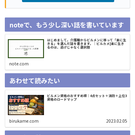
noteで、もう少し深い話を書いています
はじめまして。介護職からビルメンに移って「楽に生
きる」を選んだ話を書きます。｜ビルカメ|楽に生き
るのは、逃げじゃなく選択肢
note.com
あわせて読みたい
ビルメン資格のおすすめ順｜4点セット＋消防＋上位3
資格のロードマップ
birukame.com
2023.02.05