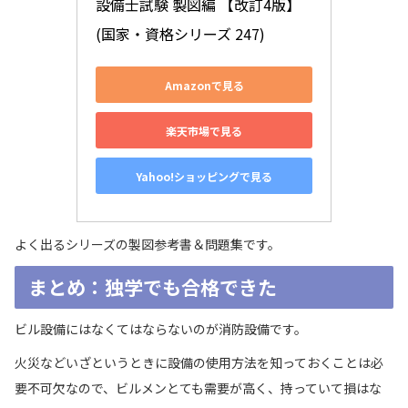
設備士試験 製図編 【改訂4版】 
(国家・資格シリーズ 247)
Amazonで見る
楽天市場で見る
Yahoo!ショッピングで見る
よく出るシリーズの製図参考書＆問題集です。
まとめ：独学でも合格できた
ビル設備にはなくてはならないのが消防設備です。
火災などいざというときに設備の使用方法を知っておくことは必
要不可欠なので、ビルメンとても需要が高く、持っていて損はな