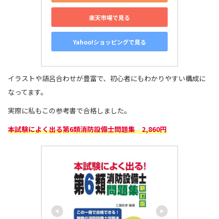
楽天市場で見る
Yahoo!ショッピングで見る
イラストや語呂合わせが豊富で、初心者にもわかりやすい構成に
なってます。
実際に私もこの参考書で合格しました。
本試験によく出る第6類消防設備士問題集 2,860円