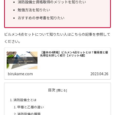
消防設備士資格取得のメリットを知りたい
勉強方法を知りたい
おすすめの参考書を知りたい
ビルメン4点セットについて知りたい人はこちらの記事を参照して
ください。
【基本の4資格】ビルメン4点セットとは？難易度と優
先順位を詳しく紹介【メリット4選】
birukame.com
2023.04.26
目次
消防設備士とは
甲種と乙種の違い
消防設備の種類