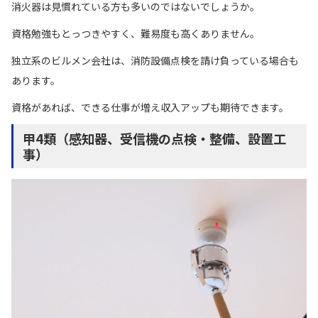
消火器は見慣れている方も多いのではないでしょうか。
資格勉強もとっつきやすく、難易度も高くありません。
独立系のビルメン会社は、消防設備点検を請け負っている場合も
あります。
資格があれば、できる仕事が増え収入アップも期待できます。
甲4類（感知器、受信機の点検・整備、設置工
事）