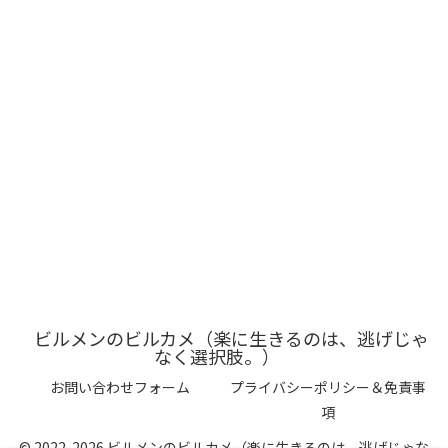
ビルメンのビルカメ（楽に生きるのは、逃げじゃ
なく選択肢。）
お問い合わせフォーム
プライバシーポリシー＆免責事
項
© 2022-2026 ビルメンのビルカメ（楽に生きるのは、逃げじゃな