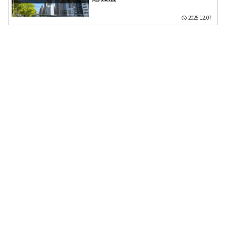
2025.12.07