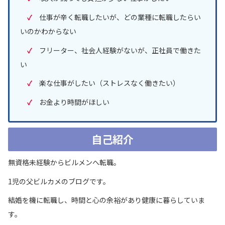
✓
仕事が辛く転職したいが、どの業種に転職したらい
いのかわからない
✓
フリーター、社会人経験がないが、正社員で働きた
い
✓
楽な仕事がしたい（ストレスなく働きたい）
✓
お金より時間がほしい
自己紹介
無資格未経験からビルメンへ転職。
1児の父ビルカメのブログです。
結婚を機に転職し、時間と心の余裕があり健康に暮らしていま
す。