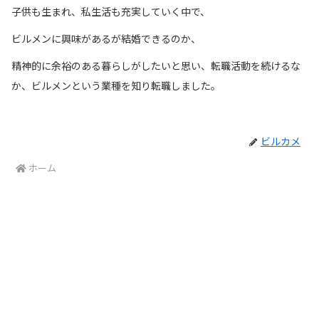
子供も生まれ、私生活も充実していく中で、
ビルメンに興味があるが結婚できるのか、
精神的に余裕のある暮らしがしたいと思い、転職活動を続けるな
か、ビルメンという業種を知り転職しました。
ビルカメ
ホーム