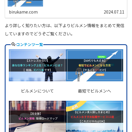
birukame.com
2024.07.11
より詳しく知りたい方は、以下よりビルメン情報をまとめて発信
していますのでどうぞご覧ください。
コンテンツ一覧
ビルメンについて
最短でビルメンへ