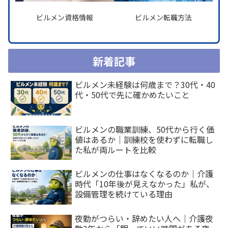
ビルメン資格情報
ビルメン転職方法
新着記事
ビルメン未経験は何歳まで？30代・40
代・50代で先に確かめたいこと
ビルメンの職業訓練、50代から行く価
値はあるか｜訓練校を使わずに転職し
た私が両ルートを比較
ビルメンの仕事はなくなるのか｜介護
時代「10年後が見えなかった」私が、
設備管理を続けている理由
夜勤がつらい・辞めたい人へ｜介護夜