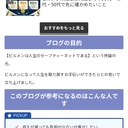
代・50代で先に確かめたいこと
おすすめをもっと見る
ブログの目的
【ビルメンは人生のセーフティーネットである】という持論の
元、
ビルメンになって人生を取り戻すお手伝いができたらとの思いで
立ち上げました。
このブログが参考になるのはこんな人で
す
✓
収入が減っても負担が少ない仕事がしたい