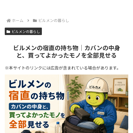
ホーム
ビルメンの暮らし
ビルメンの暮らし
ビルメンの宿直の持ち物｜カバンの中身
と、買ってよかったモノを全部見せる
※本サイトのリンクには広告が含まれている場合があります。