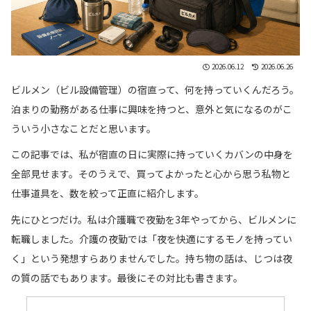
2026.06.12
2026.06.26
ビルメン（ビル設備管理）の宿直って、何を持っていくんだろう。
泊まりの勤務がある仕事に興味を持つと、意外と気になるのがこ
ういう小さなことだと思います。
この記事では、私が宿直の日に実際に持っていくカバンの中身を
全部見せます。そのうえで、買ってよかったと心から思う私物と
仕事道具を、数を絞って正直に紹介します。
先にひとつだけ。私は介護職で夜勤を3年やってから、ビルメンに
転職しました。介護の夜勤では「夜を快適にするモノを持ってい
く」という発想すらありませんでした。持ち物の話は、じつは夜
の質の話でもあります。最後にその対比も書きます。