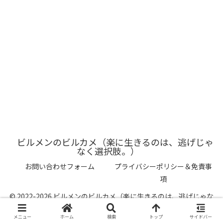
ビルメンのビルカメ（楽に生きるのは、逃げじゃ
なく選択肢。）
お問い合わせフォーム
プライバシーポリシー＆免責事
項
© 2022-2026 ビルメンのビルカメ（楽に生きるのは、逃げじゃな
く選択肢。）.
メニュー
ホーム
検索
トップ
サイドバー