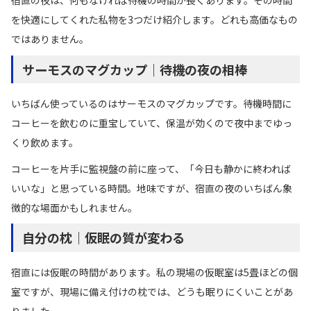
を快適にしてくれた私物を3つだけ紹介します。どれも高価なもの
ではありません。
サーモスのマグカップ｜待機の夜の相棒
いちばん使っているのはサーモスのマグカップです。待機時間に
コーヒーを飲むのに重宝していて、保温が効くので夜中までゆっ
くり飲めます。
コーヒーを片手に監視盤の前に座って、「今日も静かに終われば
いいな」と思っている時間。地味ですが、宿直の夜のいちばん象
徴的な場面かもしれません。
自分の枕｜仮眠の質が変わる
宿直には仮眠の時間があります。私の現場の仮眠室は5畳ほどの個
室ですが、現場に備え付けの枕では、どうも眠りにくいことがあ
りました。