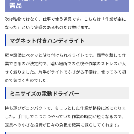
需品
次は私物ではなく、仕事で使う道具です。こちらは「作業が楽に
なった」という実感のあるものだけ挙げます。
マグネット付きハンディライト
壁や設備にペタッと貼り付けられるライトです。両手を離して作
業できるのが決定的で、暗い場所での点検や作業のストレスが大
きく減りました。片手がライトでふさがる不便は、使ってみて初
めて気づくものでした。
ミニサイズの電動ドライバー
持ち運びがコンパクトで、ちょっとした作業が格段に楽になりま
した。手回しでこつこつやっていた作業の時間が短くなるので、
道具への小さな投資が日々の負担を確実に減らしてくれます。