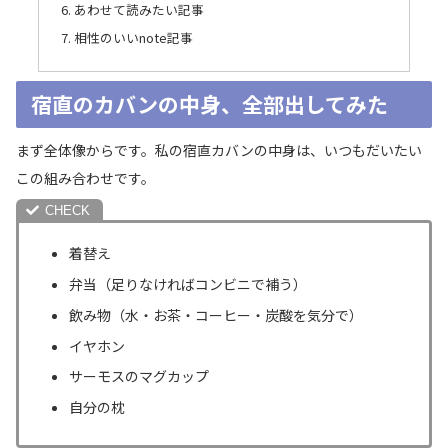
あわせて読みたい記事
相性のいいnote記事
宿直のカバンの中身、全部出してみた
まず全体像からです。私の宿直カバンの中身は、いつもだいたい
この組み合わせです。
着替え
弁当（足りなければコンビニで補う）
飲み物（水・お茶・コーヒー・炭酸を気分で）
イヤホン
サーモスのマグカップ
自分の枕