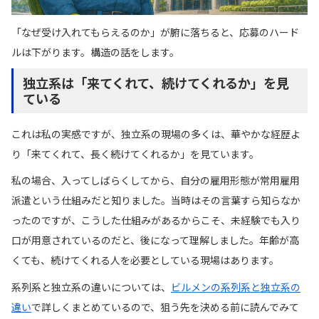
「なぜ受け入れてもらえるのか」が腑に落ちると、応募のハード
ルは下がります。構造の話をします。
独立系は「来てくれて、続けてくれるか」を見
ている
これは私の実感ですが、独立系の現場の多くは、華やかな経歴よ
り「来てくれて、長く続けてくれるか」を見ています。
私の場合、入ってしばらくしてから、自分の雇用形態が常用雇用
派遣という仕組みだと知りました。当時はその言葉すら知らなか
ったのですが、こうした仕組みがあるからこそ、未経験でも入り
口が用意されているのだと、後になって理解しました。年齢が高
くても、続けてくれる人を必要としている現場はあります。
系列系と独立系の違いについては、
ビルメンの系列系と独立系の
違い
で詳しくまとめているので、狙う先を決める前に読んでみて