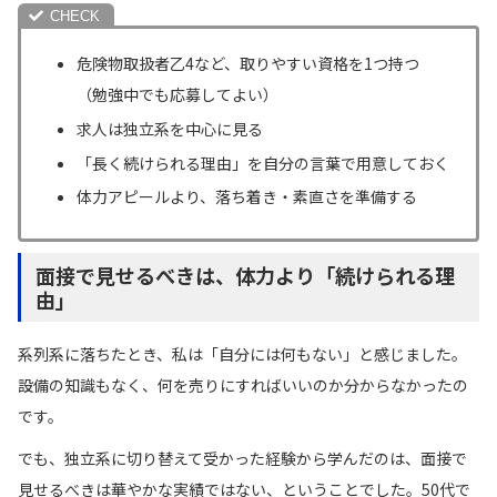
危険物取扱者乙4など、取りやすい資格を1つ持つ
（勉強中でも応募してよい）
求人は独立系を中心に見る
「長く続けられる理由」を自分の言葉で用意しておく
体力アピールより、落ち着き・素直さを準備する
面接で見せるべきは、体力より「続けられる理
由」
系列系に落ちたとき、私は「自分には何もない」と感じました。
設備の知識もなく、何を売りにすればいいのか分からなかったの
です。
でも、独立系に切り替えて受かった経験から学んだのは、面接で
見せるべきは華やかな実績ではない、ということでした。50代で