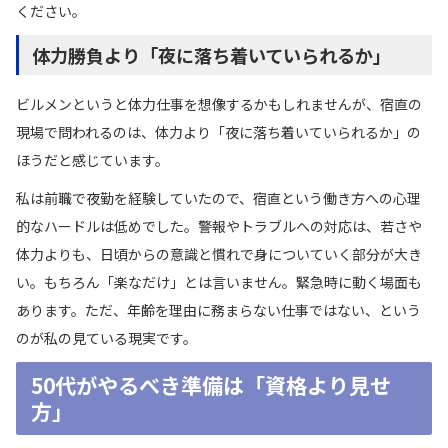
ください。
体力勝負より「夜に落ち着いていられるか」
ビルメンというと体力仕事を想像するかもしれませんが、宿直の
現場で問われるのは、体力より「夜に落ち着いていられるか」の
ほうだと感じています。
私は前職で夜勤を経験していたので、宿直という働き方への心理
的なハードルは低めでした。警報やトラブルへの対応は、若さや
体力よりも、日頃からの意識と慣れで身についていく部分が大き
い。もちろん「楽なだけ」とは言いません。緊急時に動く場面も
あります。ただ、年齢を理由に務まらない仕事ではない、という
のが私の見ている現実です。
50代がやるべき準備は「資格より見せ
方」