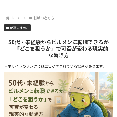
ホーム
転職の進め方
転職の進め方
50代・未経験からビルメンに転職できるか
｜「どこを狙うか」で可否が変わる現実的
な動き方
※本サイトのリンクには広告が含まれている場合があります。