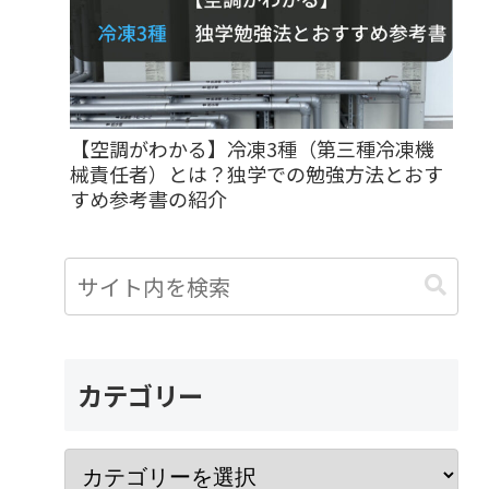
【空調がわかる】冷凍3種（第三種冷凍機
械責任者）とは？独学での勉強方法とおす
すめ参考書の紹介
カテゴリー