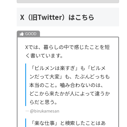
X（旧Twitter）はこちら
Xでは、暮らしの中で感じたことを短
く書いています。
「ビルメンは楽すぎ」も「ビルメ
ンだって大変」も、たぶんどっちも
本当のこと。嚙み合わないのは、
どこから来たかが人によって違うか
らだと思う。
— @birukamesan
「楽な仕事」と検索したことはあ