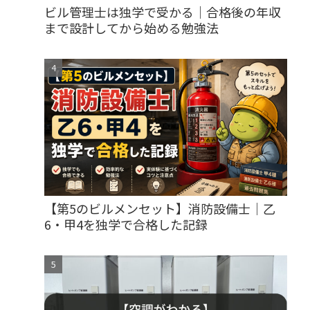
ビル管理士は独学で受かる｜合格後の年収
まで設計してから始める勉強法
【第5のビルメンセット】消防設備士｜乙
6・甲4を独学で合格した記録