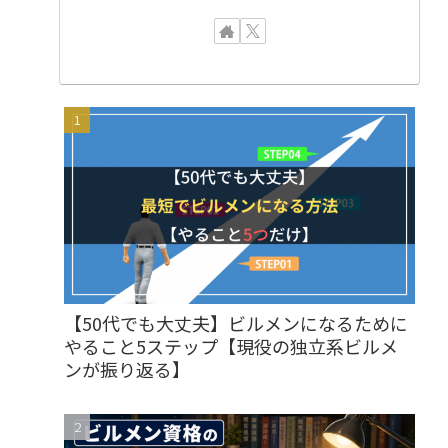
【50代でも大丈夫】ビルメンになるために
やること5ステップ【現役の独立系ビルメ
ンが振り返る】