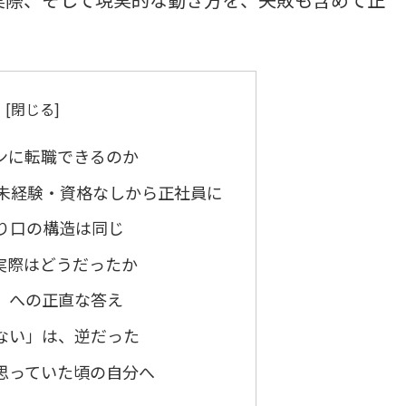
ンに転職できるのか
・未経験・資格なしから正社員に
入り口の構造は同じ
実際はどうだったか
」への正直な答え
ない」は、逆だった
思っていた頃の自分へ