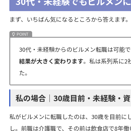
30代・未経験でもビルメン
まず、いちばん気になるところから答えます
30代・未経験からのビルメン転職は可能
結果が大きく変わります
。私は系列系に2
た。
私の場合｜30歳目前・未経験・
私がビルメンに転職したのは、30歳を目前に
し。前職は介護職で、その前は飲食店で8年働