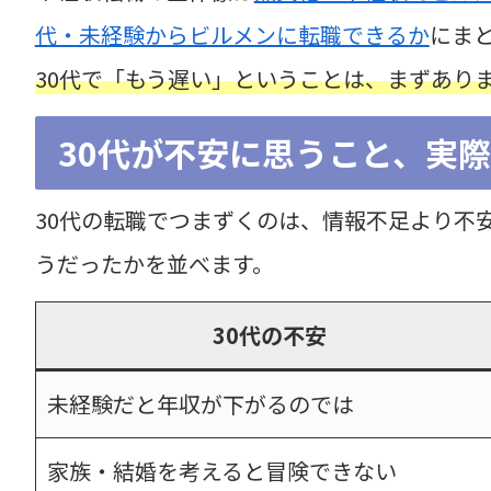
代・未経験からビルメンに転職できるか
にま
30代で「もう遅い」ということは、まずあり
30代が不安に思うこと、実
30代の転職でつまずくのは、情報不足より不
うだったかを並べます。
30代の不安
未経験だと年収が下がるのでは
家族・結婚を考えると冒険できない