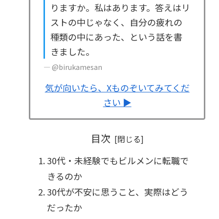
りますか。私はあります。答えはリ
ストの中じゃなく、自分の疲れの
種類の中にあった、という話を書
きました。
— @birukamesan
気が向いたら、Xものぞいてみてくだ
さい ▶
目次
30代・未経験でもビルメンに転職で
きるのか
30代が不安に思うこと、実際はどう
だったか