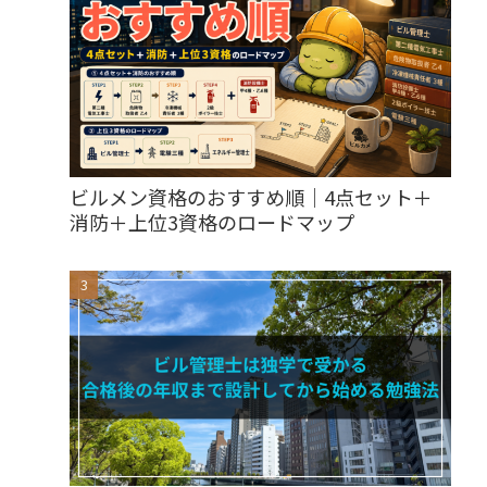
ビルメン資格のおすすめ順｜4点セット＋
消防＋上位3資格のロードマップ