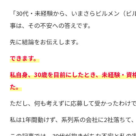
「30代・未経験から、いまさらビルメン（ビ
事は、その不安への答えです。
先に結論をお伝えします。
できます。
私自身、30歳を目前にしたとき、未経験・資
た。
ただし、何も考えずに応募して受かったわけ
私は1年間動けず、系列系の会社に2社落ちて
この記事では、30代が抱きがちな不安と私の