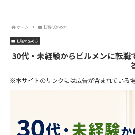
ホーム
転職の進め方
転職の進め方
30代・未経験からビルメンに転職
※本サイトのリンクには広告が含まれている