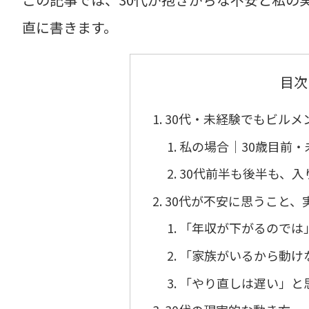
直に書きます。
目次
30代・未経験でもビルメ
私の場合｜30歳目前
30代前半も後半も、
30代が不安に思うこと、
「年収が下がるのでは
「家族がいるから動け
「やり直しは遅い」と