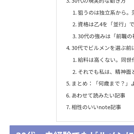
30代の現実的な動き方
狙うのは独立系から。
資格は乙4を「並行」
30代の強みは「前職
30代でビルメンを選ぶ前
給料は高くない。同世
それでも私は、精神面
まとめ：「何歳まで？」
あわせて読みたい記事
相性のいいnote記事