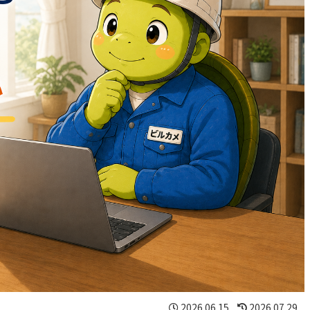
2026.06.15
2026.07.29